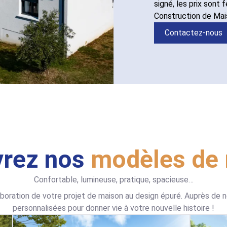
signé, les prix sont 
Construction de Mais
Contactez-nous
rez nos
modèles de
Confortable, lumineuse, pratique, spacieuse…
boration de votre projet de maison au design épuré. Auprès de no
personnalisées pour donner vie à votre nouvelle histoire !