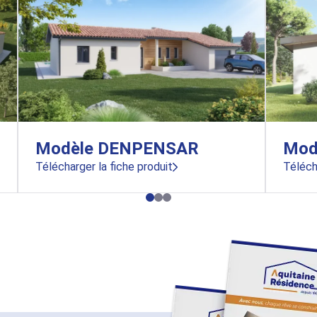
Modèle DENPENSAR
Mod
Télécharger la fiche produit
Téléch