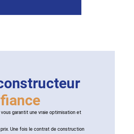
constructeur
fiance
vous garantit une vraie optimisation et
 prix. Une fois le contrat de construction