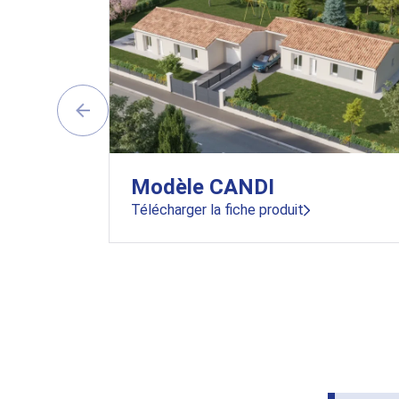
Modèle CANDI
Télécharger la fiche produit