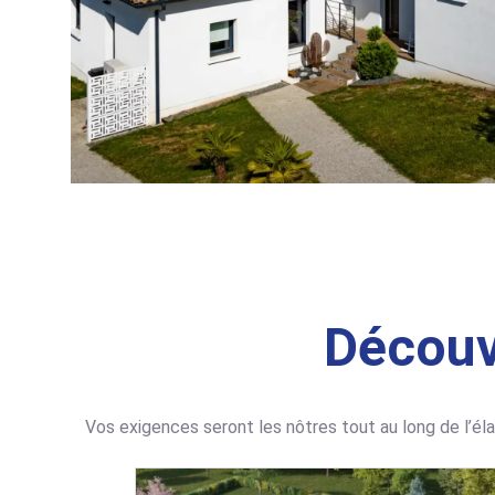
Découv
Vos exigences seront les nôtres tout au long de l’éla