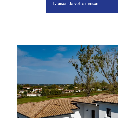
livraison de votre maison.